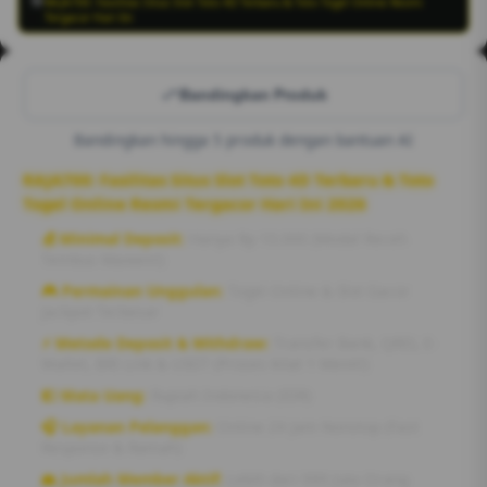
🎯
RAJA700: Fasilitas Situs Slot Toto 4D Terbaru & Toto Togel Online Resmi
Tergacor Hari Ini
Bandingkan Produk
Bandingkan hingga 5 produk dengan bantuan AI
RAJA700: Fasilitas Situs Slot Toto 4D Terbaru & Toto
Togel Online Resmi Tergacor Hari Ini 2026
💰 Minimal Deposit:
Hanya Rp 10.000 (Modal Receh
Tembus Maxwin!)
🎮 Permainan Unggulan:
Togel Online & Slot Gacor
Jackpot Terbesar
⚡ Metode Deposit & Withdraw:
Transfer Bank, QRIS, E-
Wallet, BRI Link & USDT (Proses Kilat 1 Menit!)
💵 Mata Uang:
Rupiah Indonesia (IDR)
🎧 Layanan Pelanggan:
Online 24 Jam Nonstop (Fast
Response & Ramah)
👥 Jumlah Member Aktif:
Lebih dari 999 Juta Orang