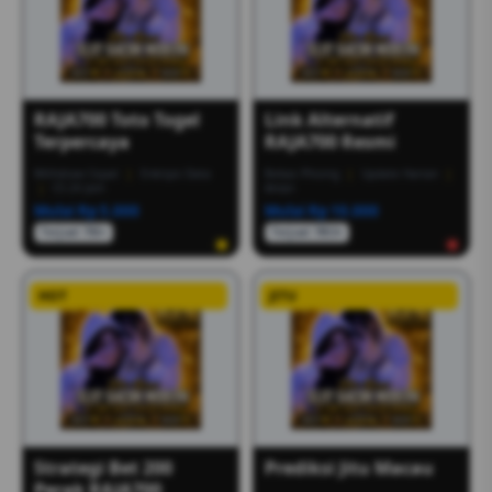
RAJA700 Toto Togel
Link Alternatif
Terpercaya
RAJA700 Resmi
Withdraw Cepat
|
Enkripsi Data
Bebas Phising
|
Update Harian
|
|
CS 24 Jam
Aman
Mulai Rp 5.000
Mulai Rp 10.000
Terjual 750+
Terjual 7853+
HOT
JITU
Strategi Bet 200
Prediksi Jitu Macau
Perak RAJA700