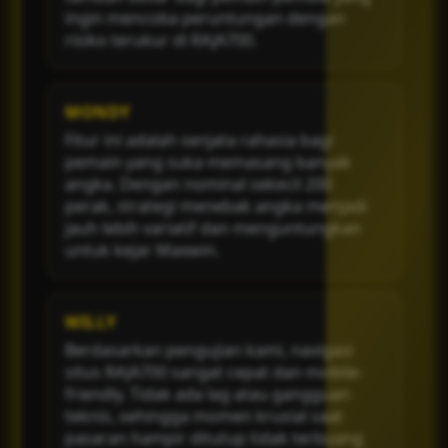
ingin mencoba peruntungan dengan
risiko terukur di RAJA700.
MONDY
Fitur ini adalah senjata rahasia bagi
pemain yang suka memasang banyak
angka. Dengan nominal sekecil 200
perak, strategi menebak angka menjadi
jauh lebih variatif dan menguntungkan
untuk kejar Maxwin.
WILLY
Berdasarkan pengujian kami, navigasi
situs RAJA700 sangat cepat dan mobile-
friendly. Tidak ada lag atau gangguan
teknis, sehingga momen krusial saat
pasaran hampir ditutup tidak terbuang