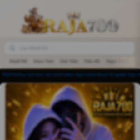
RAJA700
Situs Toto
Slot Toto
Toto 4D
Togel Online
RAJA700
/
Situs Toto
/
Situs Toto Slot
/
Prediksi Togel Online
/
Result Terupdate Togel O