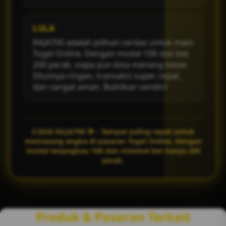
LULA
RAJA700 adalah pilihan cerdas untuk main
Togel Online. Dengan modal 10K dan bet
200 perak, siapa pun bisa menang besar.
Situsnya ringan, transaksi super cepat,
dan sangat aman. Buktikan sendiri!
©2026 RAJA700 🎯 - Tempat paling tepat untuk
memasang angka di pasaran Togel Online. Dengan
modal terjangkau 10K dan minimal bet hanya 200
perak.
Produk & Pasaran Terkait