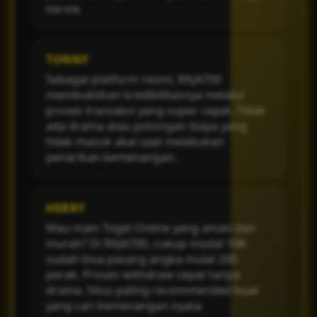
sia-sia.
TONNY
Sebagai platform resmi, RAJA700
membuktikan kredibilitasnya melalui
proses transaksi yang super cepat. Tidak
ada drama atau potongan biaya yang
tidak masuk akal saat melakukan
penarikan kemenangan.
HERRY
Mau main Togel Online yang aman dan
murah? Di RAJA700, cukup modal 10K
sudah bisa pasang angka mulai 200
perak. Proses withdraw cepat tanpa
drama. Situs paling recommended buat
yang cari kemenangan nyata.