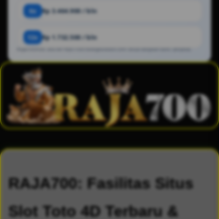
6x
Rp 3.464.900 / bln
12x
Rp 1.732.500 / bln
Angka estimasi. Bisa ber https://slot.travelgearaddict.com/ sesuai kebijakan bank / penyedia.
RAJA700: Fasilitas Situs
Slot Toto 4D Terbaru &