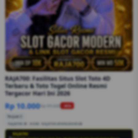
1/6
RAJA700: Fasilitas Situs Slot Toto 4D
Terbaru & Toto Togel Online Resmi
Tergacor Hari Ini 2026
Rp 10.000
Rp 99.000
-90%
Terjual 2
RAJA700 🎯
KODE:
RAJA700-8S89G2665EGB
RAJA700