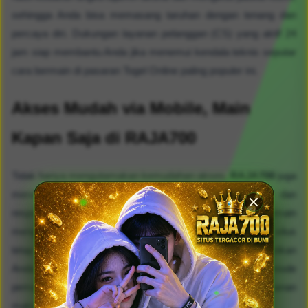
sehingga Anda bisa memasang taruhan dengan tenang dan
percaya diri. Dukungan layanan pelanggan (CS) yang aktif 24
jam siap membantu Anda jika menemui kendala teknis seputar
cara bermain di pasaran Togel Online paling populer ini.
Akses Mudah via Mobile, Main
Kapan Saja di RAJA700
Tidak hanya mengutamakan kemudahan akses,
RAJA700
juga
menawarkan antarmuka situs yang sangat user-friendly dan
responsif di berbagai perangkat. Baik Anda bermain
menggunakan ponsel pintar maupun komputer, navigasi situs
tetap terasa lancar, ringan, dan nyaman. Hal ini memastikan
Anda tidak akan melewatkan momen penting saat periode
pemasangan angka akan ditutup, memberikan kenyamanan
maksimal bagi setiap member setia RAJA700.