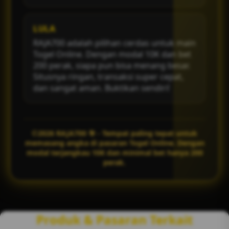
LULA
RAJA700 adalah pilihan cerdas untuk main
Togel Online. Dengan modal 10K dan bet
200 perak, siapa pun bisa menang besar.
Situsnya ringan, transaksi super cepat,
dan sangat aman. Buktikan sendiri!
©2026 RAJA700 🎯 - Tempat paling tepat untuk
memasang angka di pasaran Togel Online. Dengan
modal terjangkau 10K dan minimal bet hanya 200
perak.
Produk & Pasaran Terkait