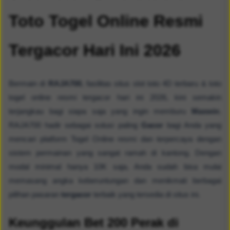
Toto Togel Online Resmi
Tergacor Hari Ini 2026
Bermain di
RAJA700
, fasilitas situs slot toto 4D terbaru & toto
togel online resmi tergacor hari ini 2026, kini semakin
terjangkau bagi siapa saja yang ingin memburu
Maxwin
.
RAJA700 hadir sebagai solusi paling
Gacor
bagi Anda yang
mencari platform Togel Online resmi dan terpercaya dengan
sistem permainan yang sangat ramah di kantong. Dengan
modal minimal hanya 10K saja, Anda sudah bisa mulai
memasang angka keberuntungan dan menikmati berbagai
pilihan pasaran
tergacor
terbaik yang tersedia di situs ini.
Keunggulan Bet 200 Perak di