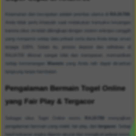
Keamanan dan kecepatan adalah prioritas utama di
RAJA700
.
Anda tidak perlu khawatir saat melakukan transaksi keuangan
karena situs ini telah dilengkapi dengan sistem enkripsi canggih
yang menjamin setiap data pribadi serta dana Anda tetap aman
terjaga 100%. Selain itu, proses deposit dan withdraw di
RAJA700 dikenal sangat kilat dan transparan, memastikan
setiap kemenangan
Maxwin
yang Anda raih dapat dicairkan
langsung tanpa hambatan.
Pengalaman Bermain Togel Online
yang Fair Play & Tergacor
Sebagai situs Togel Online resmi,
RAJA700
menyajikan
pengalaman bermain yang stabil, fair play, dan
tergacor
. Setiap
hasil keluaran angka dijamin akurat dan mengikuti jadwal resmi,