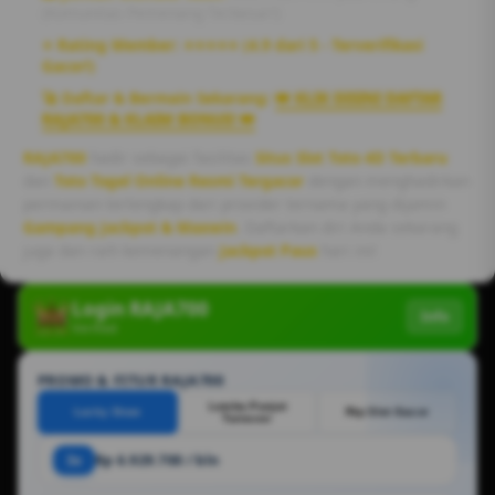
(Komunitas Pemenang Terbesar!)
⭐ Rating Member:
⭐⭐⭐⭐⭐ (4.9 dari 5 - Terverifikasi
Gacor!)
🚀 Daftar & Bermain Sekarang:
👑 KLIK DISINI DAFTAR
RAJA700 & KLAIM BONUS! 👑
RAJA700
hadir sebagai fasilitas
Situs Slot Toto 4D Terbaru
dan
Toto Togel Online Resmi Tergacor
dengan menghadirkan
permainan terlengkap dari provider ternama yang dijamin
Gampang Jackpot & Maxwin
. Daftarkan diri Anda sekarang
juga dan raih kemenangan
Jackpot Paus
hari ini!
Login RAJA700
Info
Verified
PROMO & FITUR RAJA700
Lomba Panjat
Lucky Draw
Rtp Slot Gacor
Turnover
3x
Rp 6.929.700 / bln