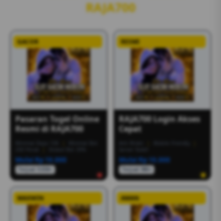
RAJA700
GACOR
RESMI
Pasaran Togel Online
RAJA700 Login Akses
Resmi di RAJA700
Cepat
Minimal Depo 10K
|
Minimal Bet
Anti Blokir
|
Mobile Friendly
|
200 Perak
|
Diskon Bet 39%
Server Stabil
Mulai Rp 10.000
Mulai Rp 10.000
Terjual 9.850+
Terjual 980+
MAXWIN
AMAN